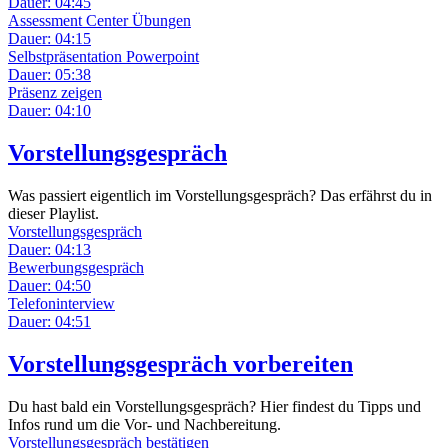
Dauer: 04:45
Assessment Center Übungen
Dauer: 04:15
Selbstpräsentation Powerpoint
Dauer: 05:38
Präsenz zeigen
Dauer: 04:10
Vorstellungsgespräch
Was passiert eigentlich im Vorstellungsgespräch? Das erfährst du in
dieser Playlist.
Vorstellungsgespräch
Dauer: 04:13
Bewerbungsgespräch
Dauer: 04:50
Telefoninterview
Dauer: 04:51
Vorstellungsgespräch vorbereiten
Du hast bald ein Vorstellungsgespräch? Hier findest du Tipps und
Infos rund um die Vor- und Nachbereitung.
Vorstellungsgespräch bestätigen