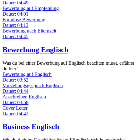
Dauer: 04:49
Bewerbung auf Empfehlung
Dauer: 04:01
Formlose Bewerbung
Dauer: 04:13
Bewerbung nach Elternzeit
Dauer: 04:45
Bewerbung Englisch
Was du bei einer Bewerbung auf Englisch beachten musst, erfährst
du hier!
Bewerbung auf Englisch
Dauer: 03:52
Vorstellungsgespräch Englisch
Dauer: 04:44
Anschreiben Englisch
Dauer: 03:58
Cover Letter
Dauer: 04:42
Business Englisch
Wie du dich im Geschäftsalltag auf Englisch richtig ausdrückst,