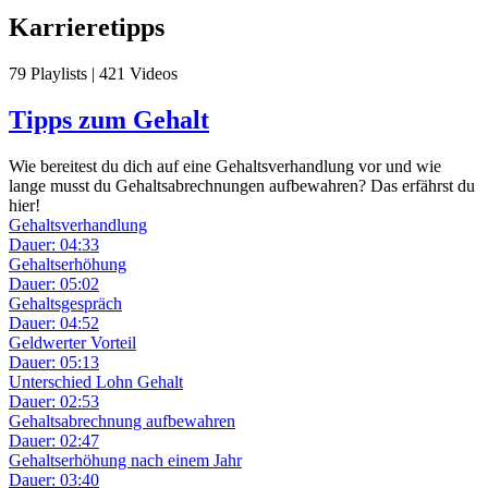
Karrieretipps
79 Playlists | 421 Videos
Tipps zum Gehalt
Wie bereitest du dich auf eine Gehaltsverhandlung vor und wie
lange musst du Gehaltsabrechnungen aufbewahren? Das erfährst du
hier!
Gehaltsverhandlung
Dauer: 04:33
Gehaltserhöhung
Dauer: 05:02
Gehaltsgespräch
Dauer: 04:52
Geldwerter Vorteil
Dauer: 05:13
Unterschied Lohn Gehalt
Dauer: 02:53
Gehaltsabrechnung aufbewahren
Dauer: 02:47
Gehaltserhöhung nach einem Jahr
Dauer: 03:40