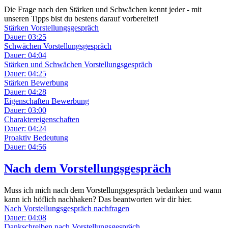
Die Frage nach den Stärken und Schwächen kennt jeder - mit
unseren Tipps bist du bestens darauf vorbereitet!
Stärken Vorstellungsgespräch
Dauer: 03:25
Schwächen Vorstellungsgespräch
Dauer: 04:04
Stärken und Schwächen Vorstellungsgespräch
Dauer: 04:25
Stärken Bewerbung
Dauer: 04:28
Eigenschaften Bewerbung
Dauer: 03:00
Charaktereigenschaften
Dauer: 04:24
Proaktiv Bedeutung
Dauer: 04:56
Nach dem Vorstellungsgespräch
Muss ich mich nach dem Vorstellungsgespräch bedanken und wann
kann ich höflich nachhaken? Das beantworten wir dir hier.
Nach Vorstellungsgespräch nachfragen
Dauer: 04:08
Dankschreiben nach Vorstellungsgespräch