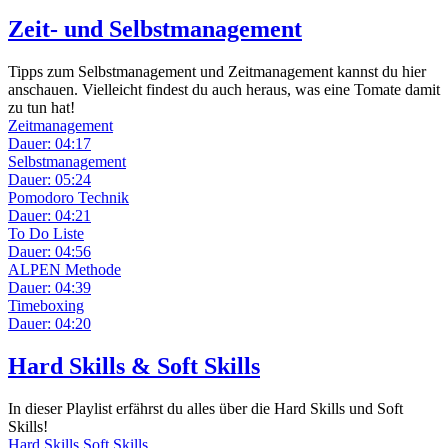
Zeit- und Selbstmanagement
Tipps zum Selbstmanagement und Zeitmanagement kannst du hier
anschauen. Vielleicht findest du auch heraus, was eine Tomate damit
zu tun hat!
Zeitmanagement
Dauer: 04:17
Selbstmanagement
Dauer: 05:24
Pomodoro Technik
Dauer: 04:21
To Do Liste
Dauer: 04:56
ALPEN Methode
Dauer: 04:39
Timeboxing
Dauer: 04:20
Hard Skills & Soft Skills
In dieser Playlist erfährst du alles über die Hard Skills und Soft
Skills!
Hard Skills Soft Skills