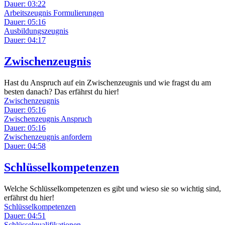
Dauer: 03:22
Arbeitszeugnis Formulierungen
Dauer: 05:16
Ausbildungszeugnis
Dauer: 04:17
Zwischenzeugnis
Hast du Anspruch auf ein Zwischenzeugnis und wie fragst du am
besten danach? Das erfährst du hier!
Zwischenzeugnis
Dauer: 05:16
Zwischenzeugnis Anspruch
Dauer: 05:16
Zwischenzeugnis anfordern
Dauer: 04:58
Schlüsselkompetenzen
Welche Schlüsselkompetenzen es gibt und wieso sie so wichtig sind,
erfährst du hier!
Schlüsselkompetenzen
Dauer: 04:51
Schlüsselqualifikationen