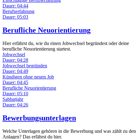
Einschlägige Berufserfahrung
Dauer: 04:44
Berufserfahrung
Dauer: 05:03
Berufliche Neuorientierung
Hier erfährst du, wie du einen Jobwechsel begründest oder deine
berufliche Neuorientierung startest.
Jobwechsel
Dauer: 04:28
Jobwechsel begründen
Dauer: 04:49
Kündigen ohne neuen Job
Dauer: 04:45
Berufliche Neuorientierung
Dauer: 05:10
Sabbatjahr
Dauer: 04:26
Bewerbungsunterlagen
Welche Unterlagen gehören in die Bewerbung und was zählt zu den
Anlagen? Das erfährst du hier.