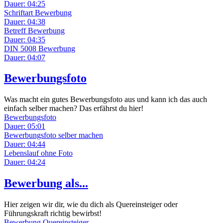
Dauer: 04:25
Schriftart Bewerbung
Dauer: 04:38
Betreff Bewerbung
Dauer: 04:35
DIN 5008 Bewerbung
Dauer: 04:07
Bewerbungsfoto
Was macht ein gutes Bewerbungsfoto aus und kann ich das auch
einfach selber machen? Das erfährst du hier!
Bewerbungsfoto
Dauer: 05:01
Bewerbungsfoto selber machen
Dauer: 04:44
Lebenslauf ohne Foto
Dauer: 04:24
Bewerbung als...
Hier zeigen wir dir, wie du dich als Quereinsteiger oder
Führungskraft richtig bewirbst!
Bewerbung Quereinsteiger