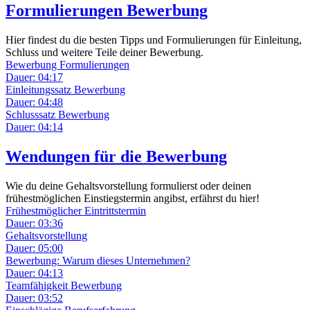
Formulierungen Bewerbung
Hier findest du die besten Tipps und Formulierungen für Einleitung,
Schluss und weitere Teile deiner Bewerbung.
Bewerbung Formulierungen
Dauer: 04:17
Einleitungssatz Bewerbung
Dauer: 04:48
Schlusssatz Bewerbung
Dauer: 04:14
Wendungen für die Bewerbung
Wie du deine Gehaltsvorstellung formulierst oder deinen
frühestmöglichen Einstiegstermin angibst, erfährst du hier!
Frühestmöglicher Eintrittstermin
Dauer: 03:36
Gehaltsvorstellung
Dauer: 05:00
Bewerbung: Warum dieses Unternehmen?
Dauer: 04:13
Teamfähigkeit Bewerbung
Dauer: 03:52