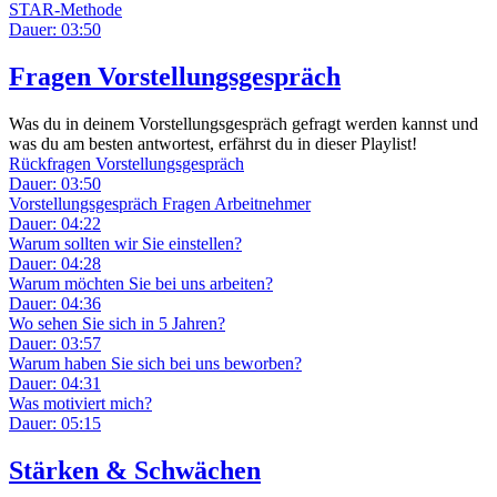
STAR-Methode
Dauer: 03:50
Fragen Vorstellungsgespräch
Was du in deinem Vorstellungsgespräch gefragt werden kannst und
was du am besten antwortest, erfährst du in dieser Playlist!
Rückfragen Vorstellungsgespräch
Dauer: 03:50
Vorstellungsgespräch Fragen Arbeitnehmer
Dauer: 04:22
Warum sollten wir Sie einstellen?
Dauer: 04:28
Warum möchten Sie bei uns arbeiten?
Dauer: 04:36
Wo sehen Sie sich in 5 Jahren?
Dauer: 03:57
Warum haben Sie sich bei uns beworben?
Dauer: 04:31
Was motiviert mich?
Dauer: 05:15
Stärken & Schwächen