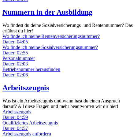
Nummern in der Ausbildung
Wo findest du deine Sozialversicherungs- und Rentennummer? Das
erfährst du hier!
Wo finde ich meine Rentenversicherungsnummer?
Dauer: 04:05
Wo finde ich meine Sozialversicherungsnummer?
Dauer: 02:55
Personalnummer
Dauer: 02:03
Betriebsnummer herausfinden
Dauer: 02:06
Arbeitszeugnis
Was ist ein Arbeitszeugnis und wann hast du einen Anspruch
darauf? All diese Fragen und mehr beantworten wir dir hier!
Arbeitszeugnis
Dauer: 04:59
Qualifiziertes Arbeitszeugnis
Dauer: 04:57
Arbeitszeugnis anfordern